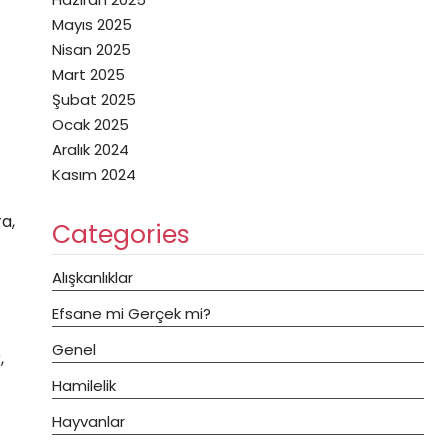
Mayıs 2025
Nisan 2025
Mart 2025
Şubat 2025
Ocak 2025
Aralık 2024
Kasım 2024
ra,
Categories
Alışkanlıklar
Efsane mi Gerçek mi?
Genel
,
Hamilelik
Hayvanlar