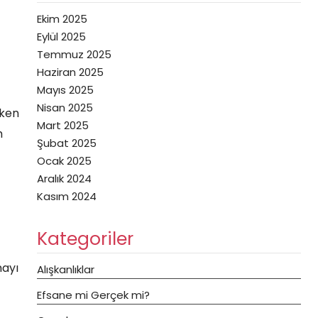
Ekim 2025
Eylül 2025
Temmuz 2025
Haziran 2025
Mayıs 2025
Nisan 2025
eken
Mart 2025
m
Şubat 2025
Ocak 2025
Aralık 2024
Kasım 2024
Kategoriler
mayı
Alışkanlıklar
Efsane mi Gerçek mi?