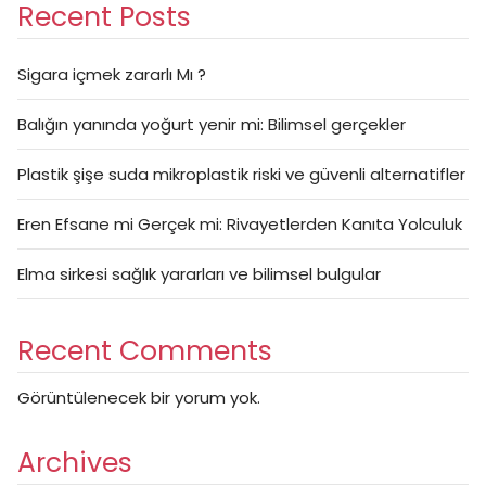
Recent Posts
Sigara içmek zararlı Mı ?
Balığın yanında yoğurt yenir mi: Bilimsel gerçekler
Plastik şişe suda mikroplastik riski ve güvenli alternatifler
Eren Efsane mi Gerçek mi: Rivayetlerden Kanıta Yolculuk
Elma sirkesi sağlık yararları ve bilimsel bulgular
Recent Comments
Görüntülenecek bir yorum yok.
Archives