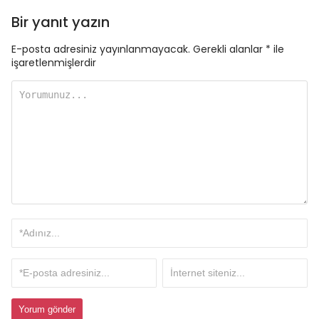
Bir yanıt yazın
E-posta adresiniz yayınlanmayacak.
Gerekli alanlar
*
ile
işaretlenmişlerdir