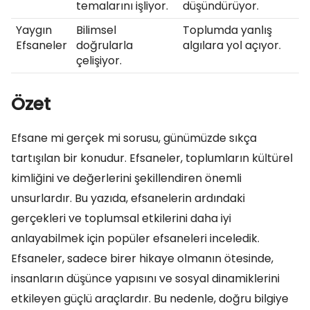
temalarını işliyor.
düşündürüyor.
Yaygın
Bilimsel
Toplumda yanlış
Efsaneler
doğrularla
algılara yol açıyor.
çelişiyor.
Özet
Efsane mi gerçek mi sorusu, günümüzde sıkça
tartışılan bir konudur. Efsaneler, toplumların kültürel
kimliğini ve değerlerini şekillendiren önemli
unsurlardır. Bu yazıda, efsanelerin ardındaki
gerçekleri ve toplumsal etkilerini daha iyi
anlayabilmek için popüler efsaneleri inceledik.
Efsaneler, sadece birer hikaye olmanın ötesinde,
insanların düşünce yapısını ve sosyal dinamiklerini
etkileyen güçlü araçlardır. Bu nedenle, doğru bilgiye