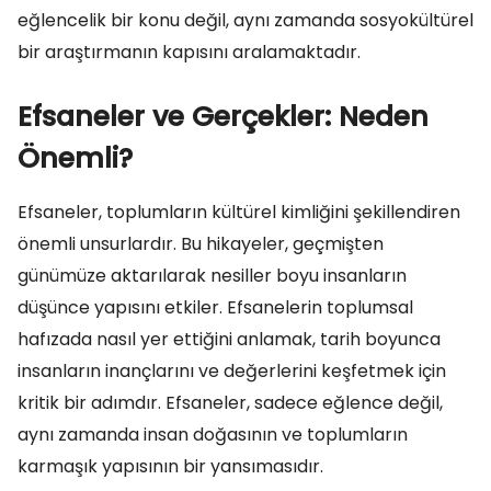
eğlencelik bir konu değil, aynı zamanda sosyokültürel
bir araştırmanın kapısını aralamaktadır.
Efsaneler ve Gerçekler: Neden
Önemli?
Efsaneler, toplumların kültürel kimliğini şekillendiren
önemli unsurlardır. Bu hikayeler, geçmişten
günümüze aktarılarak nesiller boyu insanların
düşünce yapısını etkiler. Efsanelerin toplumsal
hafızada nasıl yer ettiğini anlamak, tarih boyunca
insanların inançlarını ve değerlerini keşfetmek için
kritik bir adımdır. Efsaneler, sadece eğlence değil,
aynı zamanda insan doğasının ve toplumların
karmaşık yapısının bir yansımasıdır.