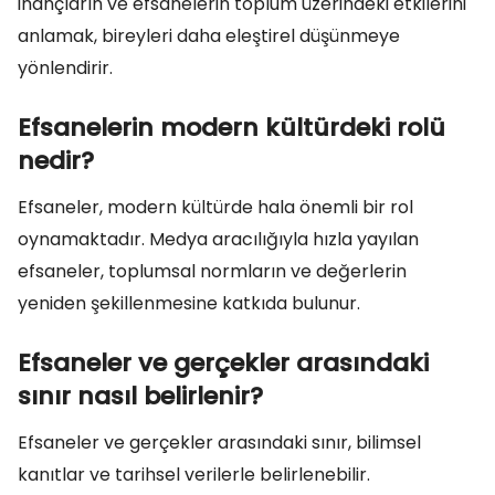
inançların ve efsanelerin toplum üzerindeki etkilerini
anlamak, bireyleri daha eleştirel düşünmeye
yönlendirir.
Efsanelerin modern kültürdeki rolü
nedir?
Efsaneler, modern kültürde hala önemli bir rol
oynamaktadır. Medya aracılığıyla hızla yayılan
efsaneler, toplumsal normların ve değerlerin
yeniden şekillenmesine katkıda bulunur.
Efsaneler ve gerçekler arasındaki
sınır nasıl belirlenir?
Efsaneler ve gerçekler arasındaki sınır, bilimsel
kanıtlar ve tarihsel verilerle belirlenebilir.