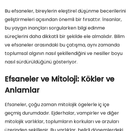
Bu efsaneler, bireylerin eleştirel düşünme becerilerini
geliştirmeleri açısından önemli bir fırsattır. İnsanlar,
bu yaygın inançları sorgularken bilgi edinme
süreçlerini daha dikkatli bir şekilde ele almalıdır. Bilim
ve efsaneler arasındaki bu çatışma, aynı zamanda
toplumsal algının nasıl şekillendiğini ve nesiller boyu
nasıl sürdürüldüğünü gösteriyor.
Efsaneler ve Mitoloji: Kökler ve
Anlamlar
Efsaneler, çoğu zaman mitolojik ögelerle iç içe
geçmiş durumdadır. Ejderhalar, vampirler ve diğer
mitolojik varlıklar, toplumların korkuları ve arzuları
üzerinden şekillenir. Bu varlıklar, belirli dönemlerdeki