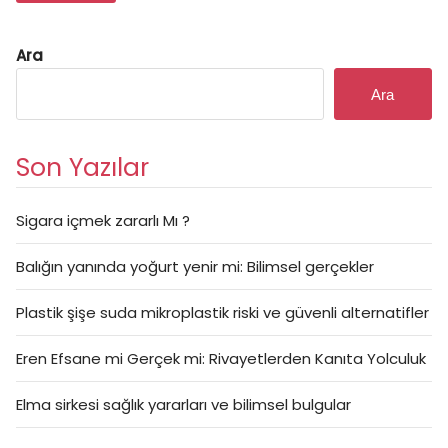
Ara
Ara
Son Yazılar
Sigara içmek zararlı Mı ?
Balığın yanında yoğurt yenir mi: Bilimsel gerçekler
Plastik şişe suda mikroplastik riski ve güvenli alternatifler
Eren Efsane mi Gerçek mi: Rivayetlerden Kanıta Yolculuk
Elma sirkesi sağlık yararları ve bilimsel bulgular