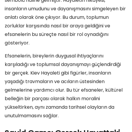
sembolü haline gelmiştir. Hayaletin hikayesi,
insanların umudunu ve dayanışmasını simgeleyen bir
anlatı olarak öne çıkıyor. Bu durum, toplumun
zorluklar karşısında nasıl bir araya geldiğini ve
efsanelerin bu süreçte nasıl bir rol oynadığını
gösteriyor.
Efsanelerin, bireylerin duygusal ihtiyaçlarını
karşıladığı ve toplumsal dayanışmayı güçlendirdiği
bir gerçek. Kiev Hayaleti gibi figürler, insanların
yaşadığı travmaların ve acıların üstesinden
gelmelerine yardımcı olur. Bu tür efsaneler, kültürel
belleğin bir parçası olarak halkın moralini
yükseltirken, aynı zamanda tarihsel olayların da
unutulmamasını sağlar.