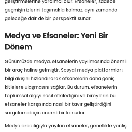
geliştirmelerine yardımcı olur. Efsaneler, sadece
geçmişin izlerini taşımakla kalmaz, aynı zamanda
geleceğe dair de bir perspektif sunar.
Medya ve Efsaneler: Yeni Bir
Dönem
Günümüzde medya, efsanelerin yayılmasında önemli
bir araç haline gelmiştir. Sosyal medya platformları,
bilgi akışını hızlandırarak efsanelerin daha geniş
kitlelere ulaşmasını sağlar. Bu durum, efsanelerin
toplumsal algıyı nasıl etkilediğini ve bireylerin bu
efsaneler karşısında nasıl bir tavır geliştirdiğini
sorgulamak için önemli bir konudur.
Medya aracılığıyla yayılan efsaneler, genellikle yanlış