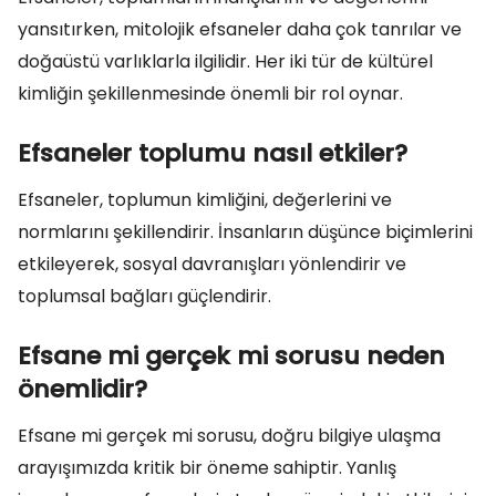
yansıtırken, mitolojik efsaneler daha çok tanrılar ve
doğaüstü varlıklarla ilgilidir. Her iki tür de kültürel
kimliğin şekillenmesinde önemli bir rol oynar.
Efsaneler toplumu nasıl etkiler?
Efsaneler, toplumun kimliğini, değerlerini ve
normlarını şekillendirir. İnsanların düşünce biçimlerini
etkileyerek, sosyal davranışları yönlendirir ve
toplumsal bağları güçlendirir.
Efsane mi gerçek mi sorusu neden
önemlidir?
Efsane mi gerçek mi sorusu, doğru bilgiye ulaşma
arayışımızda kritik bir öneme sahiptir. Yanlış