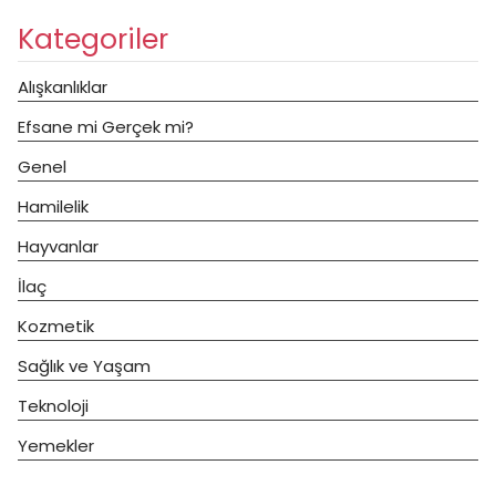
Kategoriler
Alışkanlıklar
Efsane mi Gerçek mi?
Genel
Hamilelik
Hayvanlar
İlaç
Kozmetik
Sağlık ve Yaşam
Teknoloji
Yemekler