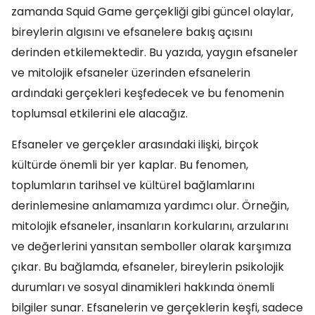
zamanda Squid Game gerçekliği gibi güncel olaylar,
bireylerin algısını ve efsanelere bakış açısını
derinden etkilemektedir. Bu yazıda, yaygın efsaneler
ve mitolojik efsaneler üzerinden efsanelerin
ardındaki gerçekleri keşfedecek ve bu fenomenin
toplumsal etkilerini ele alacağız.
Efsaneler ve gerçekler arasındaki ilişki, birçok
kültürde önemli bir yer kaplar. Bu fenomen,
toplumların tarihsel ve kültürel bağlamlarını
derinlemesine anlamamıza yardımcı olur. Örneğin,
mitolojik efsaneler, insanların korkularını, arzularını
ve değerlerini yansıtan semboller olarak karşımıza
çıkar. Bu bağlamda, efsaneler, bireylerin psikolojik
durumları ve sosyal dinamikleri hakkında önemli
bilgiler sunar. Efsanelerin ve gerçeklerin keşfi, sadece