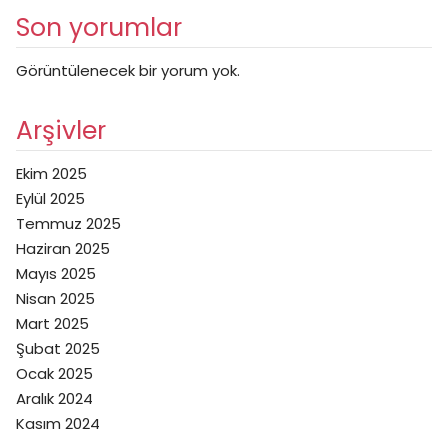
Son yorumlar
Görüntülenecek bir yorum yok.
Arşivler
Ekim 2025
Eylül 2025
Temmuz 2025
Haziran 2025
Mayıs 2025
Nisan 2025
Mart 2025
Şubat 2025
Ocak 2025
Aralık 2024
Kasım 2024