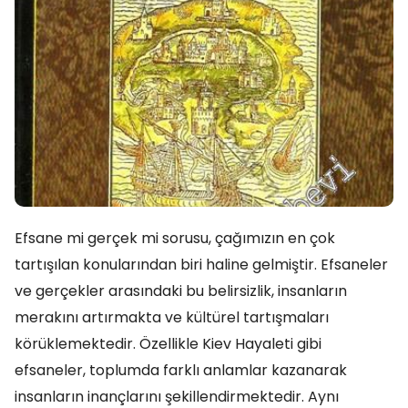
Efsane mi gerçek mi sorusu, çağımızın en çok
tartışılan konularından biri haline gelmiştir. Efsaneler
ve gerçekler arasındaki bu belirsizlik, insanların
merakını artırmakta ve kültürel tartışmaları
körüklemektedir. Özellikle Kiev Hayaleti gibi
efsaneler, toplumda farklı anlamlar kazanarak
insanların inançlarını şekillendirmektedir. Aynı