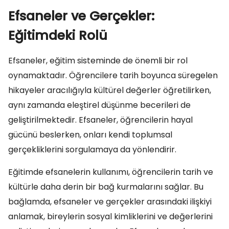
Efsaneler ve Gerçekler:
Eğitimdeki Rolü
Efsaneler, eğitim sisteminde de önemli bir rol
oynamaktadır. Öğrencilere tarih boyunca süregelen
hikayeler aracılığıyla kültürel değerler öğretilirken,
aynı zamanda eleştirel düşünme becerileri de
geliştirilmektedir. Efsaneler, öğrencilerin hayal
gücünü beslerken, onları kendi toplumsal
gerçekliklerini sorgulamaya da yönlendirir.
Eğitimde efsanelerin kullanımı, öğrencilerin tarih ve
kültürle daha derin bir bağ kurmalarını sağlar. Bu
bağlamda, efsaneler ve gerçekler arasındaki ilişkiyi
anlamak, bireylerin sosyal kimliklerini ve değerlerini