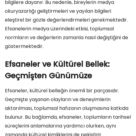
bilgilere dayanır. Bu nedenle, bireylerin medya
okuryazarlığı geliştirmeleri ve yayılan bilgileri
eleştirel bir gözle değerlendirmeleri gerekmektedir.
Efsanelerin medya üzerindeki etkisi, toplumsal
normların ve değerlerin zamanla nasıl değiştiğini de
göstermektedir.
Efsaneler ve Kültürel Bellek:
Geçmişten Günümüze
Efsaneler, kültürel belleğin önemli bir parçasıdır.
Geçmişte yaşanan olayların ve deneyimlerin
aktarılması, toplumsal hafızanın oluşmasına katkıda
bulunur. Bu bağlamda, efsaneler, toplumların tarihsel
süreçlerini anlamalarına yardımcı olurken, aynı
zamanda kültürel kimliklerini de pekiştirir.