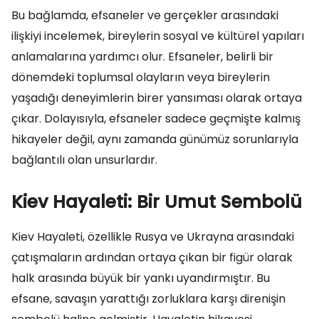
Bu bağlamda, efsaneler ve gerçekler arasındaki
ilişkiyi incelemek, bireylerin sosyal ve kültürel yapıları
anlamalarına yardımcı olur. Efsaneler, belirli bir
dönemdeki toplumsal olayların veya bireylerin
yaşadığı deneyimlerin birer yansıması olarak ortaya
çıkar. Dolayısıyla, efsaneler sadece geçmişte kalmış
hikayeler değil, aynı zamanda günümüz sorunlarıyla
bağlantılı olan unsurlardır.
Kiev Hayaleti: Bir Umut Sembolü
Kiev Hayaleti, özellikle Rusya ve Ukrayna arasındaki
çatışmaların ardından ortaya çıkan bir figür olarak
halk arasında büyük bir yankı uyandırmıştır. Bu
efsane, savaşın yarattığı zorluklara karşı direnişin