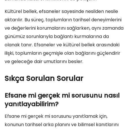
Kültürel bellek, efsaneler sayesinde nesilden nesile
aktarılır. Bu süreç, toplumların tarihsel deneyimlerini
ve değerlerini korumalarını sağlarken, aynı zamanda
günümüz sorunlarıyla bağlantı kurmalarına da
olanak tanır. Efsaneler ve kültürel bellek arasındaki
ilişki, toplumların geçmişle olan bağlarını güçlendirir
ve geleceğe dair umutlarını besler.
Sıkça Sorulan Sorular
Efsane mi gerçek mi sorusunu nasıl
yanıtlayabilirim?
Efsane mi gerçek mi sorusunu yanıtlamak için,
konunun tarihsel arka planını ve bilimsel kanıtlarını