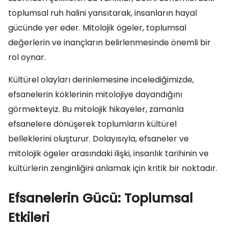
toplumsal ruh halini yansıtarak, insanların hayal
gücünde yer eder. Mitolojik ögeler, toplumsal
değerlerin ve inançların belirlenmesinde önemli bir
rol oynar.
Kültürel olayları derinlemesine incelediğimizde,
efsanelerin köklerinin mitolojiye dayandığını
görmekteyiz. Bu mitolojik hikayeler, zamanla
efsanelere dönüşerek toplumların kültürel
belleklerini oluşturur. Dolayısıyla, efsaneler ve
mitolojik ögeler arasındaki ilişki, insanlık tarihinin ve
kültürlerin zenginliğini anlamak için kritik bir noktadır.
Efsanelerin Gücü: Toplumsal
Etkileri