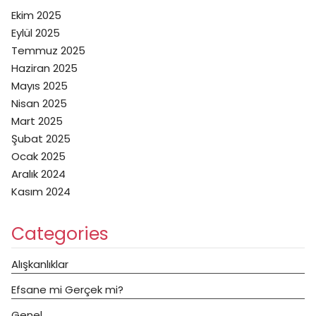
Ekim 2025
Eylül 2025
Temmuz 2025
Haziran 2025
Mayıs 2025
Nisan 2025
Mart 2025
Şubat 2025
Ocak 2025
Aralık 2024
Kasım 2024
Categories
Alışkanlıklar
Efsane mi Gerçek mi?
Genel