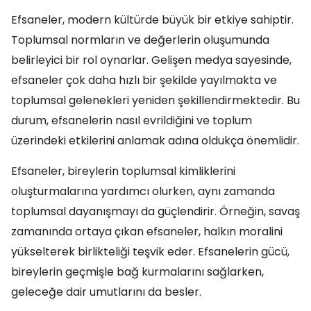
Efsaneler, modern kültürde büyük bir etkiye sahiptir.
Toplumsal normların ve değerlerin oluşumunda
belirleyici bir rol oynarlar. Gelişen medya sayesinde,
efsaneler çok daha hızlı bir şekilde yayılmakta ve
toplumsal gelenekleri yeniden şekillendirmektedir. Bu
durum, efsanelerin nasıl evrildiğini ve toplum
üzerindeki etkilerini anlamak adına oldukça önemlidir.
Efsaneler, bireylerin toplumsal kimliklerini
oluşturmalarına yardımcı olurken, aynı zamanda
toplumsal dayanışmayı da güçlendirir. Örneğin, savaş
zamanında ortaya çıkan efsaneler, halkın moralini
yükselterek birlikteliği teşvik eder. Efsanelerin gücü,
bireylerin geçmişle bağ kurmalarını sağlarken,
geleceğe dair umutlarını da besler.