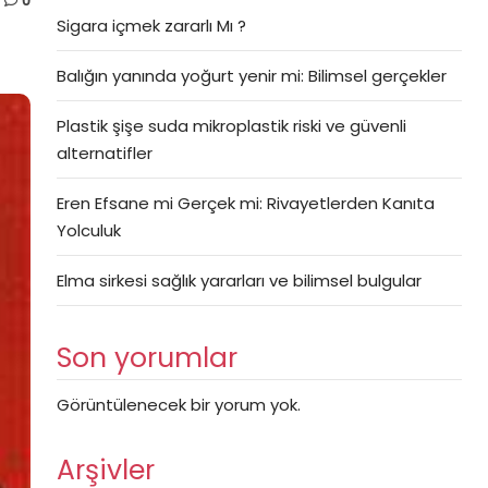
0
Sigara içmek zararlı Mı ?
Balığın yanında yoğurt yenir mi: Bilimsel gerçekler
Plastik şişe suda mikroplastik riski ve güvenli
alternatifler
Eren Efsane mi Gerçek mi: Rivayetlerden Kanıta
Yolculuk
Elma sirkesi sağlık yararları ve bilimsel bulgular
Son yorumlar
Görüntülenecek bir yorum yok.
Arşivler