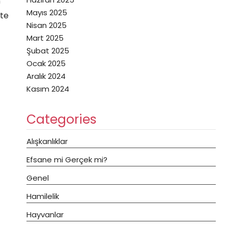
n
Mayıs 2025
kte
Nisan 2025
Mart 2025
Şubat 2025
Ocak 2025
Aralık 2024
Kasım 2024
Categories
Alışkanlıklar
Efsane mi Gerçek mi?
Genel
Hamilelik
Hayvanlar