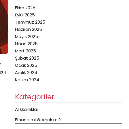
Ekim 2025
Eylül 2025
Temmuz 2025
Haziran 2025
Mayıs 2025
Nisan 2025
Mart 2025
Şubat 2025
n
Ocak 2025
zlı
Aralık 2024
Kasım 2024
Kategoriler
Alışkanlıklar
Efsane mi Gerçek mi?