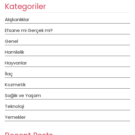
Kategoriler
Alışkanlıklar
Efsane mi Gerçek mi?
Genel
Hamilelik
Hayvanlar
İlaç
Kozmetik
Sağlık ve Yaşam
Teknoloji
Yemekler