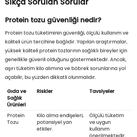
Sıkça Sorulan Sorular
Protein tozu güvenliği nedir?
Protein tozu tüketiminin güvenliği, ölçülü kullanım ve
kaliteli ürün tercihine bağlıdır. Yapılan araştırmalar,
yüksek kaliteli protein tozlarının sağlıklı bireyler için
genellikle güvenli olduğunu göstermektedir. Ancak,
aşırı tüketim kilo alımına ve böbrek sorunlarına yol
açabilir, bu yüzden dikkatli olunmalıdır.
Gıda ve
Riskler
Tavsiyeler
Sağlık
Ürünleri
Protein
Kilo alma endişeleri,
Ölçülü tüketim
Tozu
potansiyel yan
ve uygun
etkiler.
kullanım
önerilmektedir.