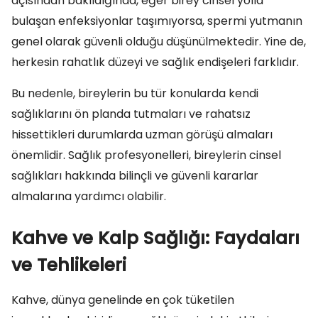
açısından bakıldığında, eğer birey cinsel yolla
bulaşan enfeksiyonlar taşımıyorsa, spermi yutmanın
genel olarak güvenli olduğu düşünülmektedir. Yine de,
herkesin rahatlık düzeyi ve sağlık endişeleri farklıdır.
Bu nedenle, bireylerin bu tür konularda kendi
sağlıklarını ön planda tutmaları ve rahatsız
hissettikleri durumlarda uzman görüşü almaları
önemlidir. Sağlık profesyonelleri, bireylerin cinsel
sağlıkları hakkında bilinçli ve güvenli kararlar
almalarına yardımcı olabilir.
Kahve ve Kalp Sağlığı: Faydaları
ve Tehlikeleri
Kahve, dünya genelinde en çok tüketilen