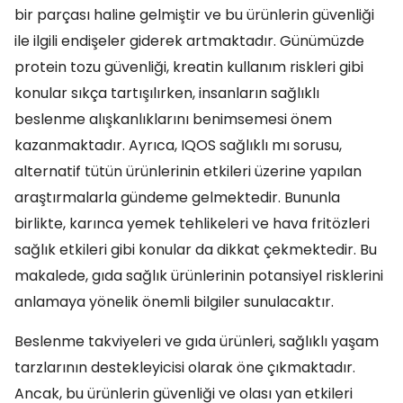
bir parçası haline gelmiştir ve bu ürünlerin güvenliği
ile ilgili endişeler giderek artmaktadır. Günümüzde
protein tozu güvenliği, kreatin kullanım riskleri gibi
konular sıkça tartışılırken, insanların sağlıklı
beslenme alışkanlıklarını benimsemesi önem
kazanmaktadır. Ayrıca, IQOS sağlıklı mı sorusu,
alternatif tütün ürünlerinin etkileri üzerine yapılan
araştırmalarla gündeme gelmektedir. Bununla
birlikte, karınca yemek tehlikeleri ve hava fritözleri
sağlık etkileri gibi konular da dikkat çekmektedir. Bu
makalede, gıda sağlık ürünlerinin potansiyel risklerini
anlamaya yönelik önemli bilgiler sunulacaktır.
Beslenme takviyeleri ve gıda ürünleri, sağlıklı yaşam
tarzlarının destekleyicisi olarak öne çıkmaktadır.
Ancak, bu ürünlerin güvenliği ve olası yan etkileri