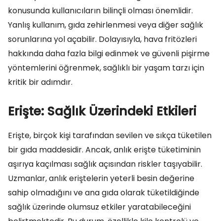
konusunda kullanıcıların bilinçli olması önemlidir.
Yanlış kullanım, gıda zehirlenmesi veya diğer sağlık
sorunlarına yol açabilir. Dolayısıyla, hava fritözleri
hakkında daha fazla bilgi edinmek ve güvenli pişirme
yöntemlerini öğrenmek, sağlıklı bir yaşam tarzı için
kritik bir adımdır.
Erişte: Sağlık Üzerindeki Etkileri
Erişte, birçok kişi tarafından sevilen ve sıkça tüketilen
bir gıda maddesidir. Ancak, anlık erişte tüketiminin
aşırıya kaçılması sağlık açısından riskler taşıyabilir.
Uzmanlar, anlık eriştelerin yeterli besin değerine
sahip olmadığını ve ana gıda olarak tüketildiğinde
sağlık üzerinde olumsuz etkiler yaratabileceğini