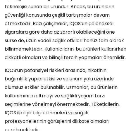
teknolojisi sunan bir üründür. Ancak, bu ürünlerin
güvenliği konusunda çeşitli tartışmalar devam
etmektedir. Bazı çalışmalar, IQOS’un geleneksel
sigaralara göre daha az zararlı olabileceğini öne
sürse de, uzun vadeli sağlık etkileri henüz tam olarak
bilinmemektedir. Kullanıcıların, bu ürünleri kullanırken
dikkatli olmaları ve bilinçli tercih yapmaları önemlidir.
IQOS’un potansiyel riskleri arasında, nikotinin
bağımlılık yapıcı etkisi ve solunum yolu üzerinde
olumsuz etkiler bulunabilir. Uzmanlar, bu ürünlerin
kullanımını azaltmayı ve sağlıklı yaşam tarzı
seçimlerine yönelmeyi önermektedir. Tüketicilerin,
IQOS ile ilgili bilgi edinmeleri ve sağlık
profesyonellerinin görüşlerini dikkate almaları
gerekmektedir.