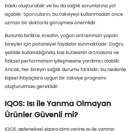
baskı oluşturabilir ve bu da sağlık sorunlarına yol
açabilir. Sporcuların, bu takviyeyi kullanmadan önce
uzman bir doktorla görüşmesi önemlidir.
Bununla birlikte, kreatin, yoğun antrenman yapan
bireyler için potansiyel faydalar sunmaktadır. Doğru
şekilde kullanıldığında, kas kütlesinin artmasına ve
fiziksel performansın iyileşmesine yardımcı olabilir.
Ancak, her bireyin sağlık durumu farklıdır, bu nedenle
kişisel ihtiyaçlara uygun bir takviye programı
oluşturulması gereklidir.
IQOS: Isı ile Yanma Olmayan
Ürünler Güvenli mi?
IQOS, geleneksel sigara içimi yerine ısı ile yanma