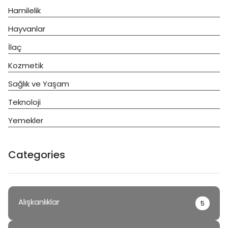
Hamilelik
Hayvanlar
İlaç
Kozmetik
Sağlık ve Yaşam
Teknoloji
Yemekler
Categories
Alışkanlıklar
5