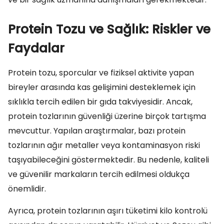
Protein Tozu ve Sağlık: Riskler ve
Faydalar
Protein tozu, sporcular ve fiziksel aktivite yapan
bireyler arasında kas gelişimini desteklemek için
sıklıkla tercih edilen bir gıda takviyesidir. Ancak,
protein tozlarının güvenliği üzerine birçok tartışma
mevcuttur. Yapılan araştırmalar, bazı protein
tozlarının ağır metaller veya kontaminasyon riski
taşıyabileceğini göstermektedir. Bu nedenle, kaliteli
ve güvenilir markaların tercih edilmesi oldukça
önemlidir.
Ayrıca, protein tozlarının aşırı tüketimi kilo kontrolü