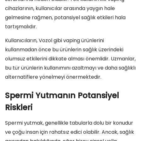
cihazlarının, kullanıcılar arasında yaygın hale
gelmesine rağmen, potansiyel sağlık etkileri hala
tartışmalıdır.
Kullanıcıların, Vozol gibi vaping ürünlerini
kullanmadan önce bu ürünlerin sağlık üzerindeki
olumsuz etkilerini dikkate alması önemlidir. Uzmanlar,
bu tür ürünlerin kullanımını azaltmayı ve daha sağlıklı
alternatiflere yönelmeyi önermektedir.
Spermi Yutmanın Potansiyel
Riskleri
Spermi yutmak, genellikle tabularla dolu bir konudur
ve çoğu insan için rahatsız edici olabilir. Ancak, sağlık