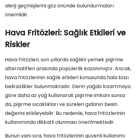
alerji geçmişlerini göz önünde bulundurmaları
önemlidir.
Hava Fritözleri: Sağlık Etkileri ve
Riskler
Hava fritözleri, son yıllarda sağlıklı yemek pişirme
alternatifleri arasında popülerlik kazanmıştır. Ancak,
hava fritözlerinin sağlık etkileri konusunda hala bazı
belirsizlikler bulunmaktadır. Derin yağda kızartmaya
göre daha az yağ kullanarak pişirme imkanı sunsa
da, pişirme sıcaklıkları ve süreleri gıdanın besin
değerini etkileyebilir. Bu nedenle, hava fritözlerinin
kullanımında dikkatli olunması önerilmektedir.
Bunun yanı sıra, hava fritözlerinin güvenli kullanımı