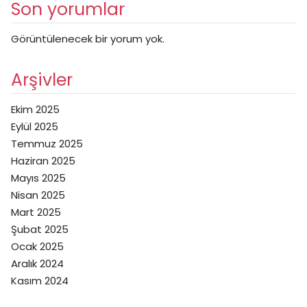
Son yorumlar
Görüntülenecek bir yorum yok.
Arşivler
Ekim 2025
Eylül 2025
Temmuz 2025
Haziran 2025
Mayıs 2025
Nisan 2025
Mart 2025
Şubat 2025
Ocak 2025
Aralık 2024
Kasım 2024