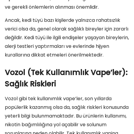
ve gerekli önlemlerin alınması önemlidir.
Ancak, kedi tüyü bazı kişilerde yalnızca rahatsızlık
verici olsa da, genel olarak sağlıklı bireyler için zararlı
değildir. Kedi tüyü ile ilgili endişeler yaşayan bireylerin,
alerji testleri yaptırmaları ve evlerinde hijyen
kurallarına dikkat etmeleri önerilmektedir.
Vozol (Tek Kullanımlık Vape’ler):
Sağlık Riskleri
Vozol gibi tek kullanımlık vape’ler, son yıllarda
popülerlik kazanmış olsa da, sağlık riskleri konusunda
yeterli bilgi bulunmamaktadır. Bu ürünlerin kullanımı,
nikotin bağımlılığına yol açabilir ve solunum
sorunlarına neden olabilir. Tek kullanımlık vaping