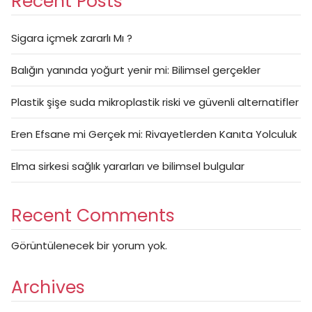
Recent Posts
Sigara içmek zararlı Mı ?
Balığın yanında yoğurt yenir mi: Bilimsel gerçekler
Plastik şişe suda mikroplastik riski ve güvenli alternatifler
Eren Efsane mi Gerçek mi: Rivayetlerden Kanıta Yolculuk
Elma sirkesi sağlık yararları ve bilimsel bulgular
Recent Comments
Görüntülenecek bir yorum yok.
Archives