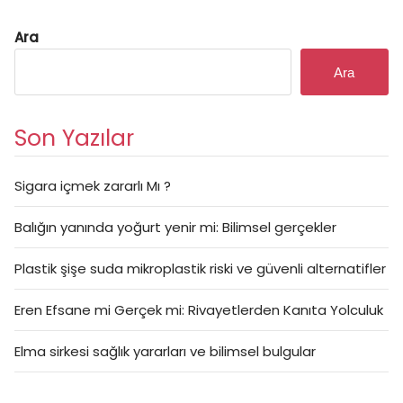
Ara
Ara
Son Yazılar
Sigara içmek zararlı Mı ?
Balığın yanında yoğurt yenir mi: Bilimsel gerçekler
Plastik şişe suda mikroplastik riski ve güvenli alternatifler
Eren Efsane mi Gerçek mi: Rivayetlerden Kanıta Yolculuk
Elma sirkesi sağlık yararları ve bilimsel bulgular