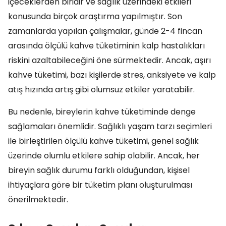
içeceklerden biridir ve sağlık üzerindeki etkileri
konusunda birçok araştırma yapılmıştır. Son
zamanlarda yapılan çalışmalar, günde 2-4 fincan
arasında ölçülü kahve tüketiminin kalp hastalıkları
riskini azaltabileceğini öne sürmektedir. Ancak, aşırı
kahve tüketimi, bazı kişilerde stres, anksiyete ve kalp
atış hızında artış gibi olumsuz etkiler yaratabilir.
Bu nedenle, bireylerin kahve tüketiminde denge
sağlamaları önemlidir. Sağlıklı yaşam tarzı seçimleri
ile birleştirilen ölçülü kahve tüketimi, genel sağlık
üzerinde olumlu etkilere sahip olabilir. Ancak, her
bireyin sağlık durumu farklı olduğundan, kişisel
ihtiyaçlara göre bir tüketim planı oluşturulması
önerilmektedir.