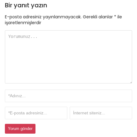
Bir yanıt yazın
E-posta adresiniz yayınlanmayacak.
Gerekli alanlar
*
ile
işaretlenmişlerdir