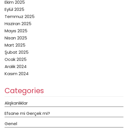
Ekim 2025
Eylül 2025
Temmuz 2025
Haziran 2025
Mayıs 2025
Nisan 2025
Mart 2025
Şubat 2025
Ocak 2025
Aralık 2024
Kasım 2024
Categories
Alışkanlıklar
Efsane mi Gerçek mi?
Genel