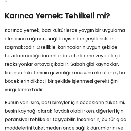
Karınca Yemek: Tehlikeli mi?
Karınca yemek, bazı kültürlerde yaygın bir uygulama
olmasına rağmen, sağlık açısından çeşitli riskler
taşımaktadır. Özellikle, karıncaların uygun şekilde
hazırlanmadığı durumlarda zehirlenme veya alerjik
reaksiyonlar ortaya çıkabilir. Sabah gibi kaynaklar,
karınca tüketiminin güvenliği konusunu ele alarak, bu
böceklerin dikkatli bir şekilde işlenmesi gerektiğini
vurgulamaktadır.
Bunun yanı sıra, bazı bireyler için böceklerin tüketimi,
besin kaynağı olarak faydalı olabilirken, diğerleri için
potansiyel tehlikeler taşıyabilir. İnsanların, bu tür gıda
maddelerini tüketmeden önce sağlık durumlarını ve