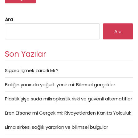
Ara
Ara
Son Yazılar
Sigara içmek zararlı Mı ?
Balığın yanında yoğurt yenir mi: Bilimsel gerçekler
Plastik şişe suda mikroplastik riski ve güvenli alternatifler
Eren Efsane mi Gerçek mi: Rivayetlerden Kanıta Yolculuk
Elma sirkesi sağlık yararları ve bilimsel bulgular