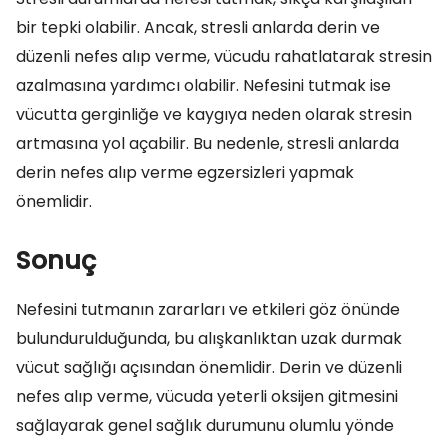
bir tepki olabilir. Ancak, stresli anlarda derin ve
düzenli nefes alıp verme, vücudu rahatlatarak stresin
azalmasına yardımcı olabilir. Nefesini tutmak ise
vücutta gerginliğe ve kaygıya neden olarak stresin
artmasına yol açabilir. Bu nedenle, stresli anlarda
derin nefes alıp verme egzersizleri yapmak
önemlidir.
Sonuç
Nefesini tutmanın zararları ve etkileri göz önünde
bulundurulduğunda, bu alışkanlıktan uzak durmak
vücut sağlığı açısından önemlidir. Derin ve düzenli
nefes alıp verme, vücuda yeterli oksijen gitmesini
sağlayarak genel sağlık durumunu olumlu yönde