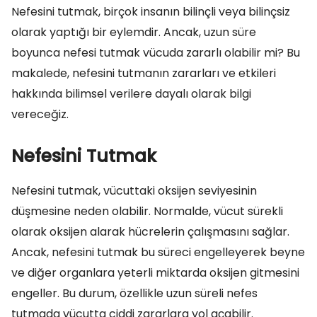
Nefesini tutmak, birçok insanın bilinçli veya bilinçsiz
olarak yaptığı bir eylemdir. Ancak, uzun süre
boyunca nefesi tutmak vücuda zararlı olabilir mi? Bu
makalede, nefesini tutmanın zararları ve etkileri
hakkında bilimsel verilere dayalı olarak bilgi
vereceğiz.
Nefesini Tutmak
Nefesini tutmak, vücuttaki oksijen seviyesinin
düşmesine neden olabilir. Normalde, vücut sürekli
olarak oksijen alarak hücrelerin çalışmasını sağlar.
Ancak, nefesini tutmak bu süreci engelleyerek beyne
ve diğer organlara yeterli miktarda oksijen gitmesini
engeller. Bu durum, özellikle uzun süreli nefes
tutmada vücutta ciddi zararlara yol açabilir.