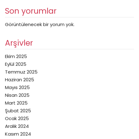
Son yorumlar
Görüntülenecek bir yorum yok.
Arşivler
Ekim 2025
Eylül 2025
Temmuz 2025
Haziran 2025
Mayıs 2025
Nisan 2025
Mart 2025
Şubat 2025
Ocak 2025
Aralık 2024
Kasım 2024