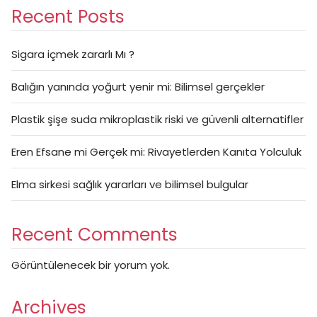
Recent Posts
Sigara içmek zararlı Mı ?
Balığın yanında yoğurt yenir mi: Bilimsel gerçekler
Plastik şişe suda mikroplastik riski ve güvenli alternatifler
Eren Efsane mi Gerçek mi: Rivayetlerden Kanıta Yolculuk
Elma sirkesi sağlık yararları ve bilimsel bulgular
Recent Comments
Görüntülenecek bir yorum yok.
Archives