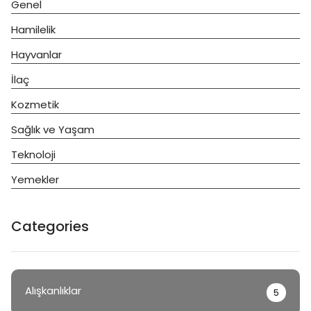
Genel
Hamilelik
Hayvanlar
İlaç
Kozmetik
Sağlık ve Yaşam
Teknoloji
Yemekler
Categories
Alışkanlıklar
5