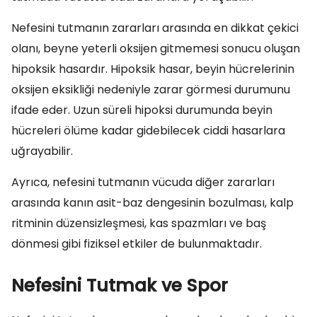
Nefesini tutmanın zararları arasında en dikkat çekici
olanı, beyne yeterli oksijen gitmemesi sonucu oluşan
hipoksik hasardır. Hipoksik hasar, beyin hücrelerinin
oksijen eksikliği nedeniyle zarar görmesi durumunu
ifade eder. Uzun süreli hipoksi durumunda beyin
hücreleri ölüme kadar gidebilecek ciddi hasarlara
uğrayabilir.
Ayrıca, nefesini tutmanın vücuda diğer zararları
arasında kanın asit-baz dengesinin bozulması, kalp
ritminin düzensizleşmesi, kas spazmları ve baş
dönmesi gibi fiziksel etkiler de bulunmaktadır.
Nefesini Tutmak ve Spor