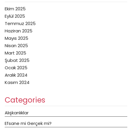
Ekim 2025
Eylül 2025
Temmuz 2025
Haziran 2025
Mayıs 2025
Nisan 2025
Mart 2025
Şubat 2025
Ocak 2025
Aralık 2024
Kasım 2024
Categories
Alışkanlıklar
Efsane mi Gerçek mi?