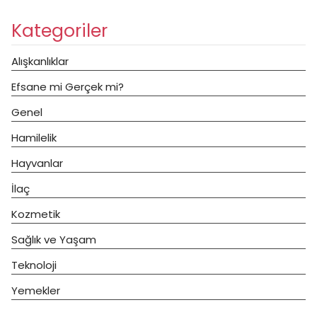
Kategoriler
Alışkanlıklar
Efsane mi Gerçek mi?
Genel
Hamilelik
Hayvanlar
İlaç
Kozmetik
Sağlık ve Yaşam
Teknoloji
Yemekler