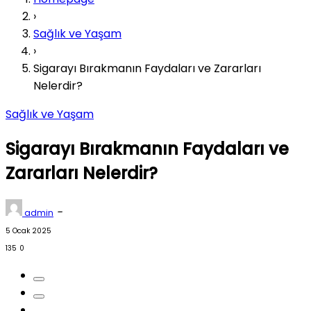
›
Sağlık ve Yaşam
›
Sigarayı Bırakmanın Faydaları ve Zararları
Nelerdir?
Sağlık ve Yaşam
Sigarayı Bırakmanın Faydaları ve
Zararları Nelerdir?
-
admin
5 Ocak 2025
135
0