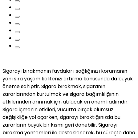
Sigarayı bırakmanın faydaları, sağlığınızı korumanın
yanı sıra yaşam kalitenizi artırma konusunda da büyük
öneme sahiptir. Sigara bırakmak, sigaranın
zararlarından kurtulmak ve sigara bağımlılığının
etkilerinden arınmak için atılacak en önemli adımdır.
Sigara içmenin etkileri, vücutta birçok olumsuz
değişikliğe yol açarken, sigarayı bıraktığınızda bu
zararların büyük bir kısmı geri dönebilir. Sigarayı
bırakma yöntemleri ile desteklenerek, bu süreçte daha