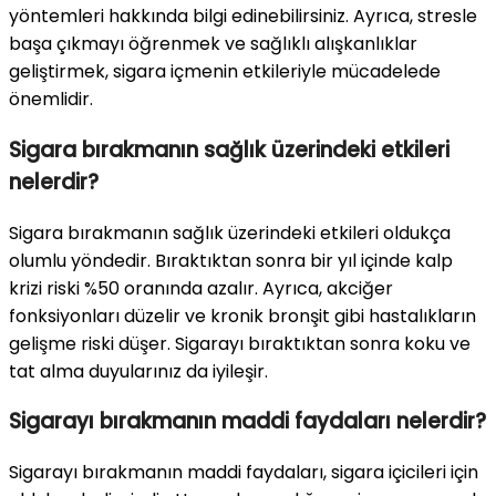
yöntemleri hakkında bilgi edinebilirsiniz. Ayrıca, stresle
başa çıkmayı öğrenmek ve sağlıklı alışkanlıklar
geliştirmek, sigara içmenin etkileriyle mücadelede
önemlidir.
Sigara bırakmanın sağlık üzerindeki etkileri
nelerdir?
Sigara bırakmanın sağlık üzerindeki etkileri oldukça
olumlu yöndedir. Bıraktıktan sonra bir yıl içinde kalp
krizi riski %50 oranında azalır. Ayrıca, akciğer
fonksiyonları düzelir ve kronik bronşit gibi hastalıkların
gelişme riski düşer. Sigarayı bıraktıktan sonra koku ve
tat alma duyularınız da iyileşir.
Sigarayı bırakmanın maddi faydaları nelerdir?
Sigarayı bırakmanın maddi faydaları, sigara içicileri için