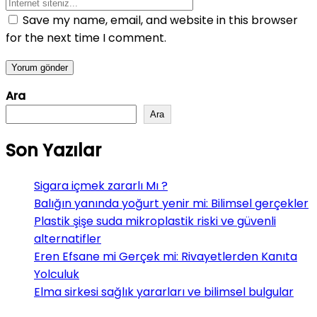
Save my name, email, and website in this browser
for the next time I comment.
Ara
Ara
Son Yazılar
Sigara içmek zararlı Mı ?
Balığın yanında yoğurt yenir mi: Bilimsel gerçekler
Plastik şişe suda mikroplastik riski ve güvenli
alternatifler
Eren Efsane mi Gerçek mi: Rivayetlerden Kanıta
Yolculuk
Elma sirkesi sağlık yararları ve bilimsel bulgular