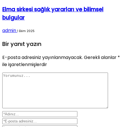
Elma sirkesi sağlık yararları ve bilimsel
bulgular
admin
1 Ekim 2025
Bir yanıt yazın
E-posta adresiniz yayınlanmayacak.
Gerekli alanlar
*
ile işaretlenmişlerdir