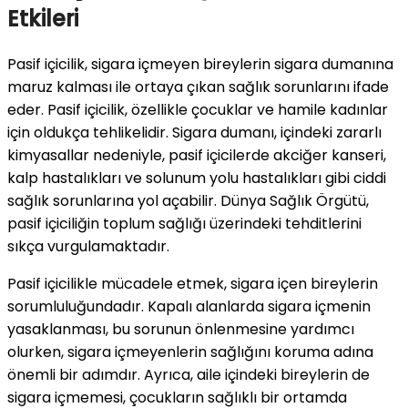
Etkileri
Pasif içicilik, sigara içmeyen bireylerin sigara dumanına
maruz kalması ile ortaya çıkan sağlık sorunlarını ifade
eder. Pasif içicilik, özellikle çocuklar ve hamile kadınlar
için oldukça tehlikelidir. Sigara dumanı, içindeki zararlı
kimyasallar nedeniyle, pasif içicilerde akciğer kanseri,
kalp hastalıkları ve solunum yolu hastalıkları gibi ciddi
sağlık sorunlarına yol açabilir. Dünya Sağlık Örgütü,
pasif içiciliğin toplum sağlığı üzerindeki tehditlerini
sıkça vurgulamaktadır.
Pasif içicilikle mücadele etmek, sigara içen bireylerin
sorumluluğundadır. Kapalı alanlarda sigara içmenin
yasaklanması, bu sorunun önlenmesine yardımcı
olurken, sigara içmeyenlerin sağlığını koruma adına
önemli bir adımdır. Ayrıca, aile içindeki bireylerin de
sigara içmemesi, çocukların sağlıklı bir ortamda