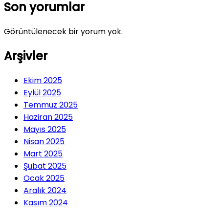
Son yorumlar
Görüntülenecek bir yorum yok.
Arşivler
Ekim 2025
Eylül 2025
Temmuz 2025
Haziran 2025
Mayıs 2025
Nisan 2025
Mart 2025
Şubat 2025
Ocak 2025
Aralık 2024
Kasım 2024