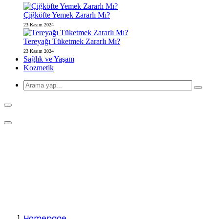
Çiğköfte Yemek Zararlı Mı?
23 Kasım 2024
Tereyağı Tüketmek Zararlı Mı?
23 Kasım 2024
Sağlık ve Yaşam
Kozmetik
Homepage