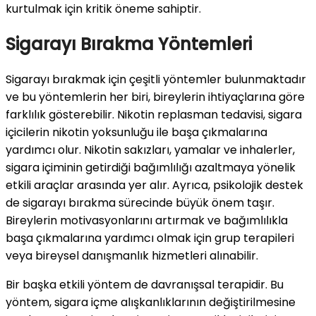
kurtulmak için kritik öneme sahiptir.
Sigarayı Bırakma Yöntemleri
Sigarayı bırakmak için çeşitli yöntemler bulunmaktadır
ve bu yöntemlerin her biri, bireylerin ihtiyaçlarına göre
farklılık gösterebilir. Nikotin replasman tedavisi, sigara
içicilerin nikotin yoksunluğu ile başa çıkmalarına
yardımcı olur. Nikotin sakızları, yamalar ve inhalerler,
sigara içiminin getirdiği bağımlılığı azaltmaya yönelik
etkili araçlar arasında yer alır. Ayrıca, psikolojik destek
de sigarayı bırakma sürecinde büyük önem taşır.
Bireylerin motivasyonlarını artırmak ve bağımlılıkla
başa çıkmalarına yardımcı olmak için grup terapileri
veya bireysel danışmanlık hizmetleri alınabilir.
Bir başka etkili yöntem de davranışsal terapidir. Bu
yöntem, sigara içme alışkanlıklarının değiştirilmesine