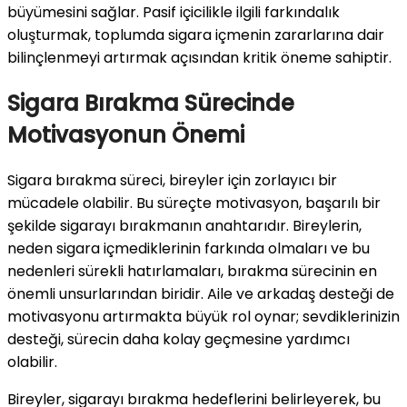
büyümesini sağlar. Pasif içicilikle ilgili farkındalık
oluşturmak, toplumda sigara içmenin zararlarına dair
bilinçlenmeyi artırmak açısından kritik öneme sahiptir.
Sigara Bırakma Sürecinde
Motivasyonun Önemi
Sigara bırakma süreci, bireyler için zorlayıcı bir
mücadele olabilir. Bu süreçte motivasyon, başarılı bir
şekilde sigarayı bırakmanın anahtarıdır. Bireylerin,
neden sigara içmediklerinin farkında olmaları ve bu
nedenleri sürekli hatırlamaları, bırakma sürecinin en
önemli unsurlarından biridir. Aile ve arkadaş desteği de
motivasyonu artırmakta büyük rol oynar; sevdiklerinizin
desteği, sürecin daha kolay geçmesine yardımcı
olabilir.
Bireyler, sigarayı bırakma hedeflerini belirleyerek, bu