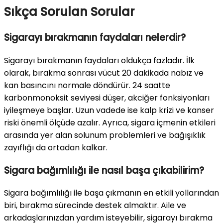
Sıkça Sorulan Sorular
Sigarayı bırakmanın faydaları nelerdir?
Sigarayı bırakmanın faydaları oldukça fazladır. İlk
olarak, bırakma sonrası vücut 20 dakikada nabız ve
kan basıncını normale döndürür. 24 saatte
karbonmonoksit seviyesi düşer, akciğer fonksiyonları
iyileşmeye başlar. Uzun vadede ise kalp krizi ve kanser
riski önemli ölçüde azalır. Ayrıca, sigara içmenin etkileri
arasında yer alan solunum problemleri ve bağışıklık
zayıflığı da ortadan kalkar.
Sigara bağımlılığı ile nasıl başa çıkabilirim?
Sigara bağımlılığı ile başa çıkmanın en etkili yollarından
biri, bırakma sürecinde destek almaktır. Aile ve
arkadaşlarınızdan yardım isteyebilir, sigarayı bırakma