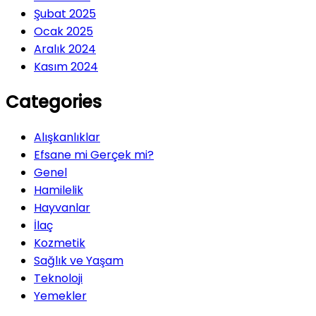
Şubat 2025
Ocak 2025
Aralık 2024
Kasım 2024
Categories
Alışkanlıklar
Efsane mi Gerçek mi?
Genel
Hamilelik
Hayvanlar
İlaç
Kozmetik
Sağlık ve Yaşam
Teknoloji
Yemekler