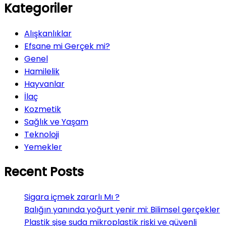
Kategoriler
Alışkanlıklar
Efsane mi Gerçek mi?
Genel
Hamilelik
Hayvanlar
İlaç
Kozmetik
Sağlık ve Yaşam
Teknoloji
Yemekler
Recent Posts
Sigara içmek zararlı Mı ?
Balığın yanında yoğurt yenir mi: Bilimsel gerçekler
Plastik şişe suda mikroplastik riski ve güvenli