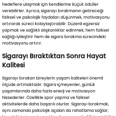
hedeflere ulaşmak için kendilerine küçük ödüller
verebilirler. Ayrıca, sigarayı bırakmanın getireceği
fiziksel ve psikolojik faydaları düşünmek, motivasyonu
artırarak süreci kolaylaştırabilir. Düzenli egzersiz
yapmak ve sağlıklı alışkanlıklar edinmek, hem fiziksel
sağlığı iyileştirir hem de sigara bırakma sürecindeki
motivasyonu artırır.
Sigarayı Bıraktıktan Sonra Hayat
Kalitesi
Sigarayı bırakan bireylerin yaşam kaliteleri önemli
ölçüde artmaktadır. Sigara içmeyenler, günlük
yaşamlarında daha fazla enerji ve motivasyon
hissederler. Özellikle spor yapma ve fiziksel
aktivitelerde daha başarılı olurlar. Sigarayı bırakmak,
aynı zamanda psikolojik açıdan da rahatlama sağlar;