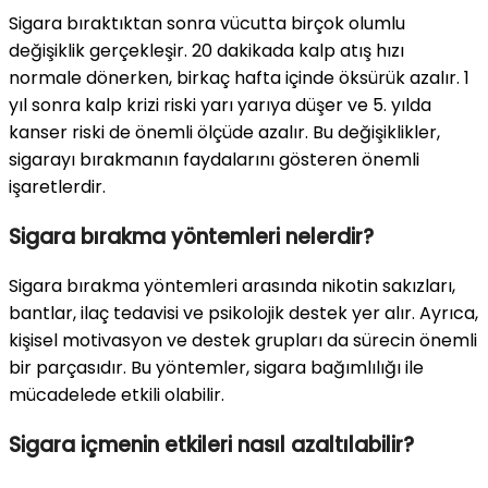
Sigara bıraktıktan sonra vücutta birçok olumlu
değişiklik gerçekleşir. 20 dakikada kalp atış hızı
normale dönerken, birkaç hafta içinde öksürük azalır. 1
yıl sonra kalp krizi riski yarı yarıya düşer ve 5. yılda
kanser riski de önemli ölçüde azalır. Bu değişiklikler,
sigarayı bırakmanın faydalarını gösteren önemli
işaretlerdir.
Sigara bırakma yöntemleri nelerdir?
Sigara bırakma yöntemleri arasında nikotin sakızları,
bantlar, ilaç tedavisi ve psikolojik destek yer alır. Ayrıca,
kişisel motivasyon ve destek grupları da sürecin önemli
bir parçasıdır. Bu yöntemler, sigara bağımlılığı ile
mücadelede etkili olabilir.
Sigara içmenin etkileri nasıl azaltılabilir?