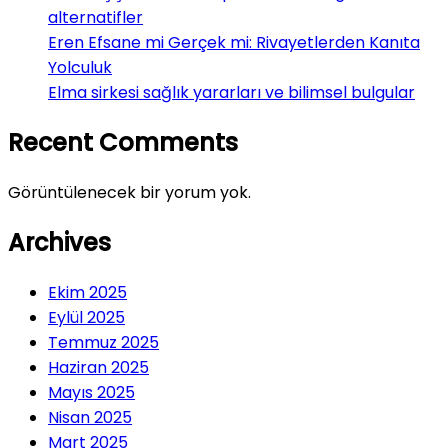
alternatifler
Eren Efsane mi Gerçek mi: Rivayetlerden Kanıta
Yolculuk
Elma sirkesi sağlık yararları ve bilimsel bulgular
Recent Comments
Görüntülenecek bir yorum yok.
Archives
Ekim 2025
Eylül 2025
Temmuz 2025
Haziran 2025
Mayıs 2025
Nisan 2025
Mart 2025