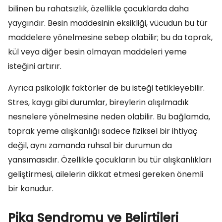
bilinen bu rahatsızlık, özellikle çocuklarda daha
yaygındır. Besin maddesinin eksikliği, vücudun bu tür
maddelere yönelmesine sebep olabilir; bu da toprak,
kül veya diğer besin olmayan maddeleri yeme
isteğini artırır.
Ayrıca psikolojik faktörler de bu isteği tetikleyebilir.
Stres, kaygı gibi durumlar, bireylerin alışılmadık
nesnelere yönelmesine neden olabilir. Bu bağlamda,
toprak yeme alışkanlığı sadece fiziksel bir ihtiyaç
değil, aynı zamanda ruhsal bir durumun da
yansımasıdır. Özellikle çocukların bu tür alışkanlıkları
geliştirmesi, ailelerin dikkat etmesi gereken önemli
bir konudur.
Pika Sendromu ve Belirtileri