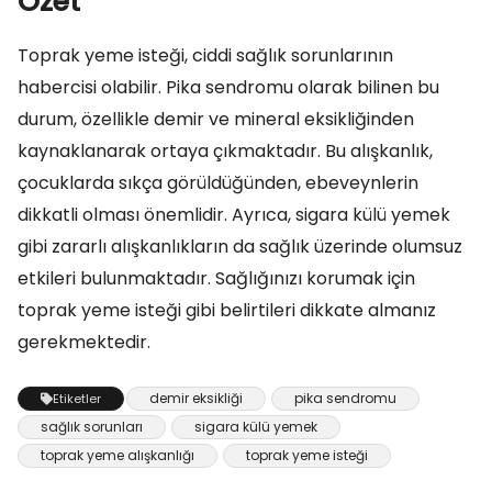
Özet
Toprak yeme isteği, ciddi sağlık sorunlarının
habercisi olabilir. Pika sendromu olarak bilinen bu
durum, özellikle demir ve mineral eksikliğinden
kaynaklanarak ortaya çıkmaktadır. Bu alışkanlık,
çocuklarda sıkça görüldüğünden, ebeveynlerin
dikkatli olması önemlidir. Ayrıca, sigara külü yemek
gibi zararlı alışkanlıkların da sağlık üzerinde olumsuz
etkileri bulunmaktadır. Sağlığınızı korumak için
toprak yeme isteği gibi belirtileri dikkate almanız
gerekmektedir.
demir eksikliği
pika sendromu
Etiketler
sağlık sorunları
sigara külü yemek
toprak yeme alışkanlığı
toprak yeme isteği