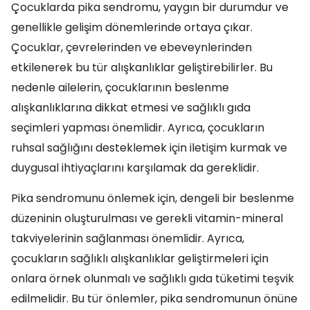
Çocuklarda pika sendromu, yaygın bir durumdur ve
genellikle gelişim dönemlerinde ortaya çıkar.
Çocuklar, çevrelerinden ve ebeveynlerinden
etkilenerek bu tür alışkanlıklar geliştirebilirler. Bu
nedenle ailelerin, çocuklarının beslenme
alışkanlıklarına dikkat etmesi ve sağlıklı gıda
seçimleri yapması önemlidir. Ayrıca, çocukların
ruhsal sağlığını desteklemek için iletişim kurmak ve
duygusal ihtiyaçlarını karşılamak da gereklidir.
Pika sendromunu önlemek için, dengeli bir beslenme
düzeninin oluşturulması ve gerekli vitamin-mineral
takviyelerinin sağlanması önemlidir. Ayrıca,
çocukların sağlıklı alışkanlıklar geliştirmeleri için
onlara örnek olunmalı ve sağlıklı gıda tüketimi teşvik
edilmelidir. Bu tür önlemler, pika sendromunun önüne