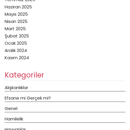
Haziran 2025
Mayıs 2025
Nisan 2025
Mart 2025
Şubat 2025
Ocak 2025
Aralık 2024
Kasım 2024
Kategoriler
Alışkanlıklar
Efsane mi Gerçek mi?
Genel
Hamilelik
Hayvanlar