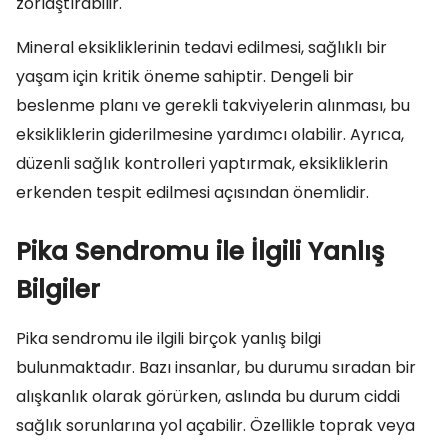
zorlaştırabilir.
Mineral eksikliklerinin tedavi edilmesi, sağlıklı bir
yaşam için kritik öneme sahiptir. Dengeli bir
beslenme planı ve gerekli takviyelerin alınması, bu
eksikliklerin giderilmesine yardımcı olabilir. Ayrıca,
düzenli sağlık kontrolleri yaptırmak, eksikliklerin
erkenden tespit edilmesi açısından önemlidir.
Pika Sendromu ile İlgili Yanlış
Bilgiler
Pika sendromu ile ilgili birçok yanlış bilgi
bulunmaktadır. Bazı insanlar, bu durumu sıradan bir
alışkanlık olarak görürken, aslında bu durum ciddi
sağlık sorunlarına yol açabilir. Özellikle toprak veya