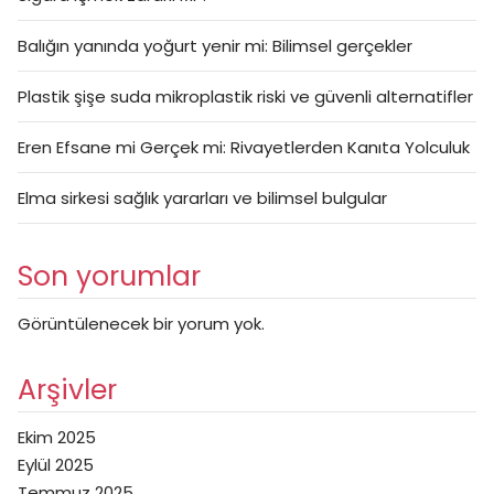
Balığın yanında yoğurt yenir mi: Bilimsel gerçekler
Plastik şişe suda mikroplastik riski ve güvenli alternatifler
Eren Efsane mi Gerçek mi: Rivayetlerden Kanıta Yolculuk
Elma sirkesi sağlık yararları ve bilimsel bulgular
Son yorumlar
Görüntülenecek bir yorum yok.
Arşivler
Ekim 2025
Eylül 2025
Temmuz 2025