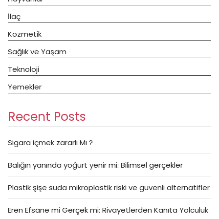
İlaç
Kozmetik
Sağlık ve Yaşam
Teknoloji
Yemekler
Recent Posts
Sigara içmek zararlı Mı ?
Balığın yanında yoğurt yenir mi: Bilimsel gerçekler
Plastik şişe suda mikroplastik riski ve güvenli alternatifler
Eren Efsane mi Gerçek mi: Rivayetlerden Kanıta Yolculuk