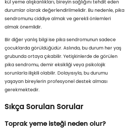
kül yeme alışkanlıkları, bireyin sağlığını tehdit eden
durumlar olarak değerlendirilmelidir. Bu nedenle, pika
sendromunu ciddiye almak ve gerekli önlemleri
almak önemlidir.
Bir diğer yanlış bilgi ise pika sendromunun sadece
çocuklarda görüldüğüdür. Aslında, bu durum her yaş
grubunda ortaya çıkabilir. Yetişkinlerde de görülen
pika sendromu, demir eksikliği veya psikolojik
sorunlarla ilişkili olabilir. Dolayısıyla, bu durumu
yaşayan bireylerin profesyonel destek alması
gerekmektedir.
Sıkça Sorulan Sorular
Toprak yeme isteği neden olur?