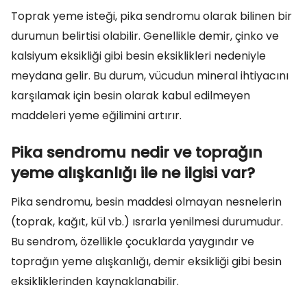
Toprak yeme isteği, pika sendromu olarak bilinen bir
durumun belirtisi olabilir. Genellikle demir, çinko ve
kalsiyum eksikliği gibi besin eksiklikleri nedeniyle
meydana gelir. Bu durum, vücudun mineral ihtiyacını
karşılamak için besin olarak kabul edilmeyen
maddeleri yeme eğilimini artırır.
Pika sendromu nedir ve toprağın
yeme alışkanlığı ile ne ilgisi var?
Pika sendromu, besin maddesi olmayan nesnelerin
(toprak, kağıt, kül vb.) ısrarla yenilmesi durumudur.
Bu sendrom, özellikle çocuklarda yaygındır ve
toprağın yeme alışkanlığı, demir eksikliği gibi besin
eksikliklerinden kaynaklanabilir.