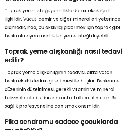
Toprak yeme isteği, genellikle demir eksikliği ile
ilişkilidir. Vücut, demir ve diğer mineralleri yeterince
alamadığında, bu eksikliği gidermek için toprak gibi
besin olmayan maddeleri yeme isteği duyabilir.
Toprak yeme alışkanlığı nasıl tedavi
edilir?
Toprak yeme alışkanlığının tedavisi, altta yatan
besin eksikliklerinin giderilmesi ile başlar. Beslenme
düzeninin düzeltilmesi, gerekli vitamin ve mineral
takviyeleri ile bu durum kontrol altına alınabilir. Bir
sağlık profesyoneline danışmak önemlidir.
Pika sendromu sadece çocuklarda