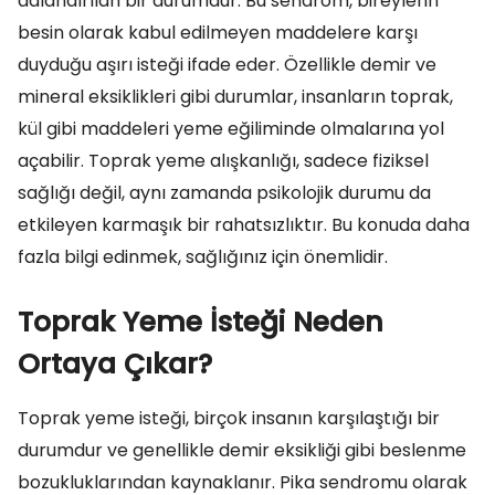
adlandırılan bir durumdur. Bu sendrom, bireylerin
besin olarak kabul edilmeyen maddelere karşı
duyduğu aşırı isteği ifade eder. Özellikle demir ve
mineral eksiklikleri gibi durumlar, insanların toprak,
kül gibi maddeleri yeme eğiliminde olmalarına yol
açabilir. Toprak yeme alışkanlığı, sadece fiziksel
sağlığı değil, aynı zamanda psikolojik durumu da
etkileyen karmaşık bir rahatsızlıktır. Bu konuda daha
fazla bilgi edinmek, sağlığınız için önemlidir.
Toprak Yeme İsteği Neden
Ortaya Çıkar?
Toprak yeme isteği, birçok insanın karşılaştığı bir
durumdur ve genellikle demir eksikliği gibi beslenme
bozukluklarından kaynaklanır. Pika sendromu olarak