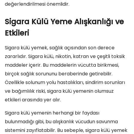
değerlendirilmesi önemlidir.
Sigara Külü Yeme Alışkanlığı ve
Etkileri
Sigara külü yemek, sağlık açısından son derece
zararlıdır. Sigara külü, nikotin, katran ve çeşitli toksik
maddeler içerir. Bu maddelerin vücutta birikmesi,
birçok sağlık sorununu beraberinde getirebilir.
Özellikle solunum yolu hastalıkları, sindirim sorunları
ve bağımlılık riski, sigara külü yemenin olumsuz
etkileri arasında yer alır.
Sigara külü yemenin herhangi bir faydası
bulunmadığı gibi, bu alışkanlık vücudun savunma
sistemini zayıflatabilir. Bu sebeple, sigara külü yemek