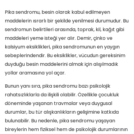
Pika sendromu, besin olarak kabul edilmeyen
maddelerin ısrarlı bir şekilde yenilmesi durumudur. Bu
sendromun belirtileri arasında, toprak, kil, kağıt gibi
maddeleri yeme isteği yer alır. Demir, çinko ve
kalsiyum eksiklikleri, pika sendromunun en yaygın
sebeplerindendir. Bu eksiklikler, vücudun gereksinim
duyduğu besin maddelerini almak için alışılmadık
yollar aramasına yol açar.
Bunun yanı sıra, pika sendromu bazı psikolojik
rahatsızlıklarla da ilişkili olabilir. Özellikle çocukluk
döneminde yaşanan travmalar veya duygusal
durumlar, bu tür alışkanlıkların gelişimine katkıda
bulunabilir. Bu nedenle, pika sendromu yaşayan
bireylerin hem fiziksel hem de psikolojik durumlarının