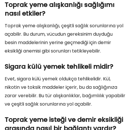
Toprak yeme alışkanlığı sağlığımı
nasıl etkiler?
Toprak yeme alışkanlığı, çeşitli sağlık sorunlarına yol
açabilir. Bu durum, vücudun gereksinim duyduğu
besin maddelerinin yerine geçmediği için demir
eksikliği anemisi gibi sorunları tetikleyebilir.
Sigara külü yemek tehlikeli midir?
Evet, sigara külü yemek oldukça tehlikelidir. Kül,
nikotin ve toksik maddeler içerir, bu da sağlığınıza
zarar verebilir. Bu tür alışkanlıklar, bağımlılık yapabilir
ve çeşitli sağlık sorunlarına yol açabilir.
Toprak yeme isteği ve demir eksikliği
arasında nasıl bir bağlantı vardır?