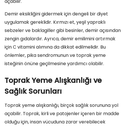
açabilir.
Demir eksikliğini gidermek için dengeli bir diyet
uygulamak gereklidir. Kırmızı et, yeşil yapraklı
sebzeler ve baklagiller gibi besinler, demir açısından
zengin gıdalardır. Ayrıca, demir emilimini artırmak
için C vitamini alımına da dikkat edilmelidir. Bu
önlemler, pika sendromunun ve toprak yeme
isteğinin önüne geçilmesine yardımcı olabilir.
Toprak Yeme Alışkanlığı ve
Sağlık Sorunları
Toprak yeme alışkanlığı, birçok sağlık sorununa yol
açabilir. Toprak, kirli ve patojenler içeren bir madde
olduğu için, insan vücuduna zarar verebilecek