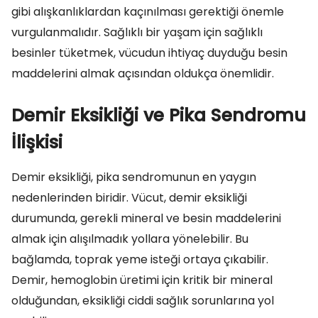
gibi alışkanlıklardan kaçınılması gerektiği önemle
vurgulanmalıdır. Sağlıklı bir yaşam için sağlıklı
besinler tüketmek, vücudun ihtiyaç duyduğu besin
maddelerini almak açısından oldukça önemlidir.
Demir Eksikliği ve Pika Sendromu
İlişkisi
Demir eksikliği, pika sendromunun en yaygın
nedenlerinden biridir. Vücut, demir eksikliği
durumunda, gerekli mineral ve besin maddelerini
almak için alışılmadık yollara yönelebilir. Bu
bağlamda, toprak yeme isteği ortaya çıkabilir.
Demir, hemoglobin üretimi için kritik bir mineral
olduğundan, eksikliği ciddi sağlık sorunlarına yol