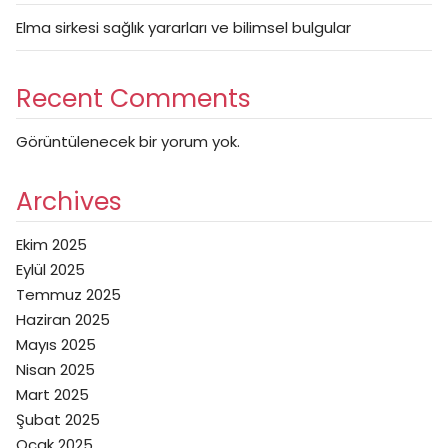
Elma sirkesi sağlık yararları ve bilimsel bulgular
Recent Comments
Görüntülenecek bir yorum yok.
Archives
Ekim 2025
Eylül 2025
Temmuz 2025
Haziran 2025
Mayıs 2025
Nisan 2025
Mart 2025
Şubat 2025
Ocak 2025