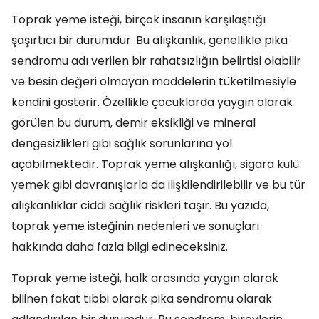
Toprak yeme isteği, birçok insanın karşılaştığı
şaşırtıcı bir durumdur. Bu alışkanlık, genellikle pika
sendromu adı verilen bir rahatsızlığın belirtisi olabilir
ve besin değeri olmayan maddelerin tüketilmesiyle
kendini gösterir. Özellikle çocuklarda yaygın olarak
görülen bu durum, demir eksikliği ve mineral
dengesizlikleri gibi sağlık sorunlarına yol
açabilmektedir. Toprak yeme alışkanlığı, sigara külü
yemek gibi davranışlarla da ilişkilendirilebilir ve bu tür
alışkanlıklar ciddi sağlık riskleri taşır. Bu yazıda,
toprak yeme isteğinin nedenleri ve sonuçları
hakkında daha fazla bilgi edineceksiniz.
Toprak yeme isteği, halk arasında yaygın olarak
bilinen fakat tıbbi olarak pika sendromu olarak