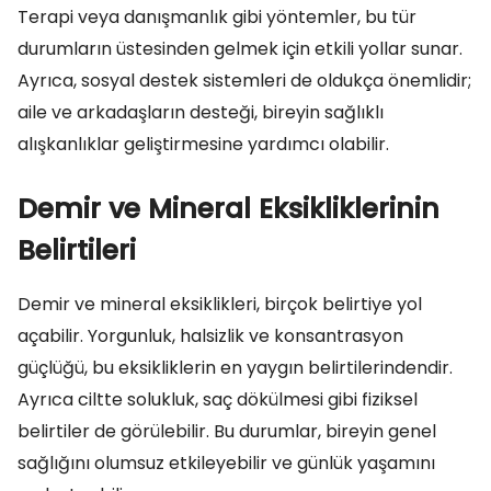
Terapi veya danışmanlık gibi yöntemler, bu tür
durumların üstesinden gelmek için etkili yollar sunar.
Ayrıca, sosyal destek sistemleri de oldukça önemlidir;
aile ve arkadaşların desteği, bireyin sağlıklı
alışkanlıklar geliştirmesine yardımcı olabilir.
Demir ve Mineral Eksikliklerinin
Belirtileri
Demir ve mineral eksiklikleri, birçok belirtiye yol
açabilir. Yorgunluk, halsizlik ve konsantrasyon
güçlüğü, bu eksikliklerin en yaygın belirtilerindendir.
Ayrıca ciltte solukluk, saç dökülmesi gibi fiziksel
belirtiler de görülebilir. Bu durumlar, bireyin genel
sağlığını olumsuz etkileyebilir ve günlük yaşamını