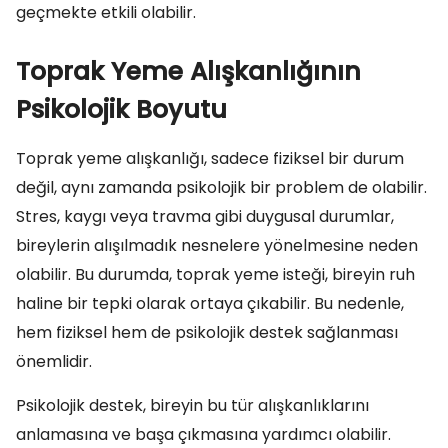
geçmekte etkili olabilir.
Toprak Yeme Alışkanlığının
Psikolojik Boyutu
Toprak yeme alışkanlığı, sadece fiziksel bir durum
değil, aynı zamanda psikolojik bir problem de olabilir.
Stres, kaygı veya travma gibi duygusal durumlar,
bireylerin alışılmadık nesnelere yönelmesine neden
olabilir. Bu durumda, toprak yeme isteği, bireyin ruh
haline bir tepki olarak ortaya çıkabilir. Bu nedenle,
hem fiziksel hem de psikolojik destek sağlanması
önemlidir.
Psikolojik destek, bireyin bu tür alışkanlıklarını
anlamasına ve başa çıkmasına yardımcı olabilir.