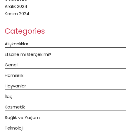
Aralık 2024
Kasım 2024
Categories
Alışkanlıklar
Efsane mi Gerçek mi?
Genel
Hamilelik
Hayvanlar
İlaç
Kozmetik
Sağlık ve Yaşam
Teknoloji