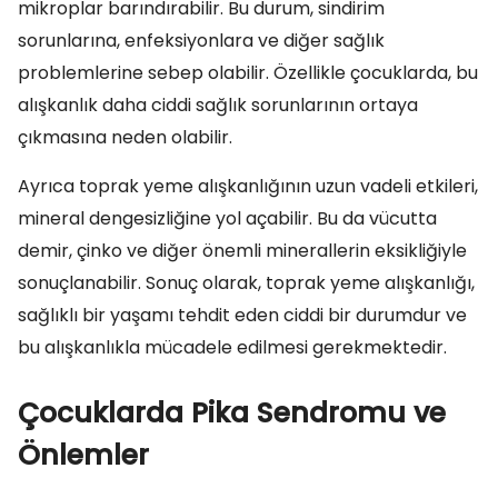
mikroplar barındırabilir. Bu durum, sindirim
sorunlarına, enfeksiyonlara ve diğer sağlık
problemlerine sebep olabilir. Özellikle çocuklarda, bu
alışkanlık daha ciddi sağlık sorunlarının ortaya
çıkmasına neden olabilir.
Ayrıca toprak yeme alışkanlığının uzun vadeli etkileri,
mineral dengesizliğine yol açabilir. Bu da vücutta
demir, çinko ve diğer önemli minerallerin eksikliğiyle
sonuçlanabilir. Sonuç olarak, toprak yeme alışkanlığı,
sağlıklı bir yaşamı tehdit eden ciddi bir durumdur ve
bu alışkanlıkla mücadele edilmesi gerekmektedir.
Çocuklarda Pika Sendromu ve
Önlemler