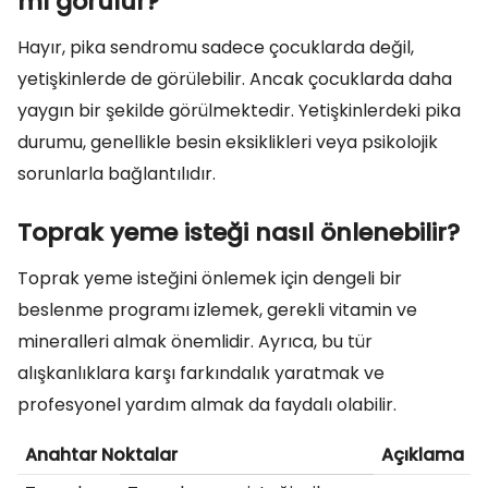
mı görülür?
Hayır, pika sendromu sadece çocuklarda değil,
yetişkinlerde de görülebilir. Ancak çocuklarda daha
yaygın bir şekilde görülmektedir. Yetişkinlerdeki pika
durumu, genellikle besin eksiklikleri veya psikolojik
sorunlarla bağlantılıdır.
Toprak yeme isteği nasıl önlenebilir?
Toprak yeme isteğini önlemek için dengeli bir
beslenme programı izlemek, gerekli vitamin ve
mineralleri almak önemlidir. Ayrıca, bu tür
alışkanlıklara karşı farkındalık yaratmak ve
profesyonel yardım almak da faydalı olabilir.
Anahtar Noktalar
Açıklama